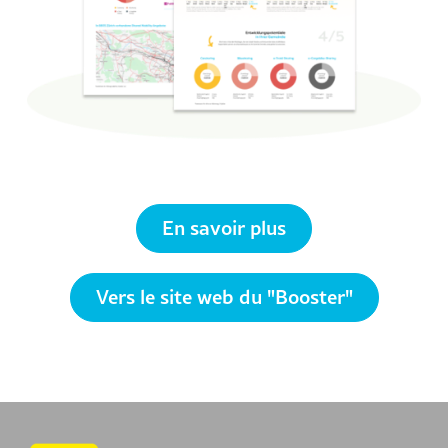
En savoir plus
Vers le site web du "Booster"