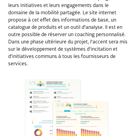
Contact
leurs initiatives et leurs engagements dans le
domaine de la mobilité partagée. Le site internet
propose à cet effet des informations de base, un
catalogue de produits et un outil d'analyse. Il est en
outre possible de réserver un coaching personnalisé.
Dans une phase ultérieure du projet, l'accent sera mis
sur le développement de systèmes d'incitation et
d'initiatives communs à tous les fournisseurs de
services.