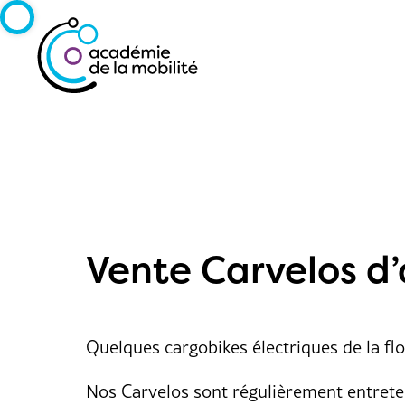
Vente Carvelos d
Quelques cargobikes électriques de la flo
Nos Carvelos sont régulièrement entreten