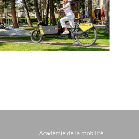
Académie de la mobilité