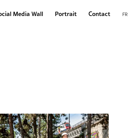
ocial Media Wall
Portrait
Contact
FR