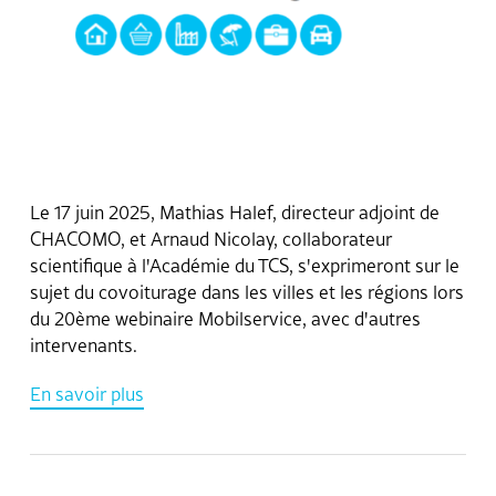
Le 17 juin 2025, Mathias Halef, directeur adjoint de
CHACOMO, et Arnaud Nicolay, collaborateur
scientifique à l'Académie du TCS, s'exprimeront sur le
sujet du covoiturage dans les villes et les régions lors
du 20ème webinaire Mobilservice, avec d'autres
intervenants.
En savoir plus