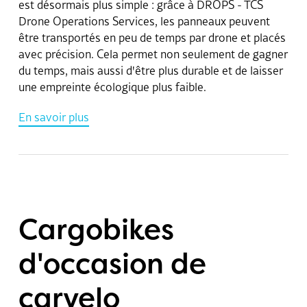
est désormais plus simple : grâce à DROPS - TCS
Drone Operations Services, les panneaux peuvent
être transportés en peu de temps par drone et placés
avec précision. Cela permet non seulement de gagner
du temps, mais aussi d'être plus durable et de laisser
une empreinte écologique plus faible.
En savoir plus
Cargobikes
d'occasion de
carvelo