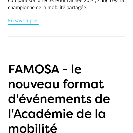
comparaison directe. Pour l'année 2024, Zurich est la
championne de la mobilité partagée.
En savoir plus
FAMOSA - le
nouveau format
d'événements de
l'Académie de la
mobilité