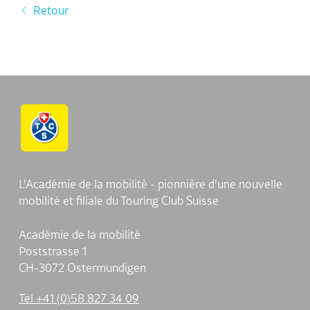
Retour
L'Académie de la mobilité - pionnière d'une nouvelle
mobilité et filiale du Touring Club Suisse
Académie de la mobilité
Poststrasse 1
CH-3072 Ostermundigen
Tel +41 (0)58 827 34 09