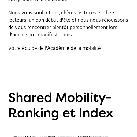
Nous vous souhaitons, chères lectrices et chers
lecteurs, un bon début d'été et nous nous réjouissons
de vous rencontrer bientôt personnellement lors
d'une de nos manifestations.
Votre équipe de l'Académie de la mobilité
Shared Mobility-
Ranking et Index