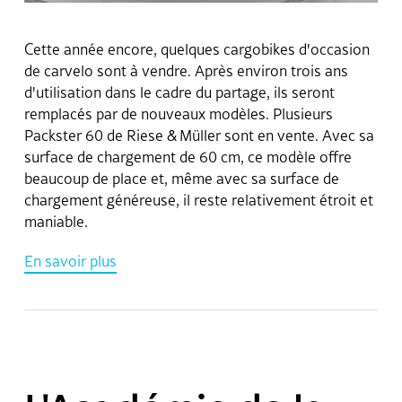
Cette année encore, quelques cargobikes d'occasion
de carvelo sont à vendre. Après environ trois ans
d'utilisation dans le cadre du partage, ils seront
remplacés par de nouveaux modèles. Plusieurs
Packster 60 de Riese & Müller sont en vente. Avec sa
surface de chargement de 60 cm, ce modèle offre
beaucoup de place et, même avec sa surface de
chargement généreuse, il reste relativement étroit et
maniable.
En savoir plus