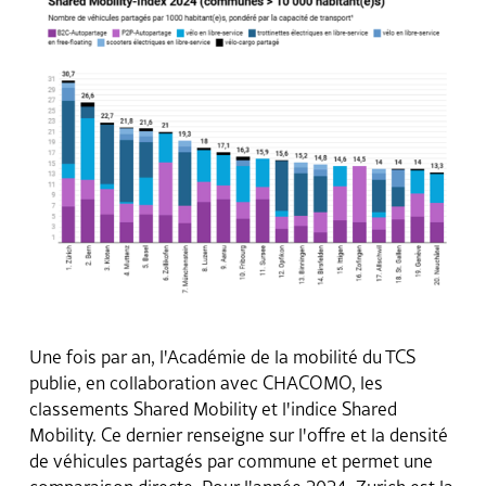
Une fois par an, l'Académie de la mobilité du TCS
publie, en collaboration avec CHACOMO, les
classements Shared Mobility et l'indice Shared
Mobility. Ce dernier renseigne sur l'offre et la densité
de véhicules partagés par commune et permet une