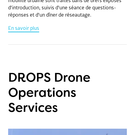
mobilité urbaine sont traités dans de brefs exposés
d'introduction, suivis d'une séance de questions-
réponses et d'un dîner de réseautage.
En savoir plus
DROPS Drone
Operations
Services