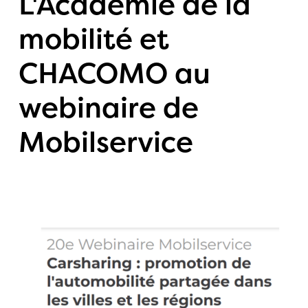
L'Académie de la
mobilité et
CHACOMO au
webinaire de
Mobilservice