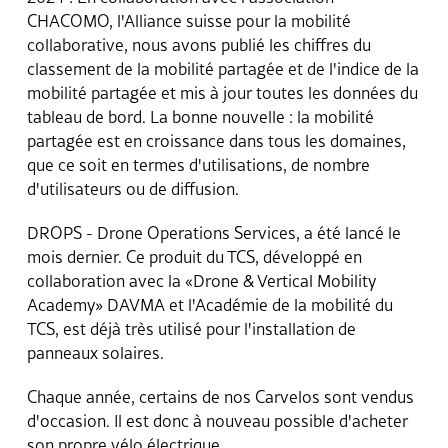
Contact
CHACOMO, l'Alliance suisse pour la mobilité
collaborative, nous avons publié les chiffres du
classement de la mobilité partagée et de l'indice de la
mobilité partagée et mis à jour toutes les données du
tableau de bord. La bonne nouvelle : la mobilité
partagée est en croissance dans tous les domaines,
que ce soit en termes d'utilisations, de nombre
d'utilisateurs ou de diffusion.
DROPS - Drone Operations Services, a été lancé le
mois dernier. Ce produit du TCS, développé en
collaboration avec la «Drone & Vertical Mobility
Academy» DAVMA et l'Académie de la mobilité du
TCS, est déjà très utilisé pour l'installation de
panneaux solaires.
Chaque année, certains de nos Carvelos sont vendus
d'occasion. Il est donc à nouveau possible d'acheter
son propre vélo électrique.