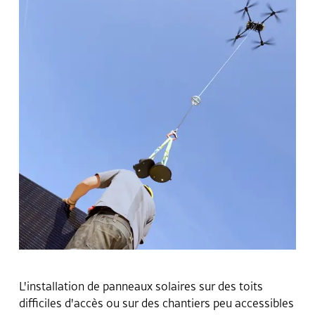
L'installation de panneaux solaires sur des toits
difficiles d'accès ou sur des chantiers peu accessibles