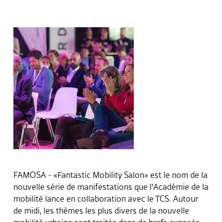
FAMOSA - «Fantastic Mobility Salon» est le nom de la
nouvelle série de manifestations que l'Académie de la
mobilité lance en collaboration avec le TCS. Autour
de midi, les thèmes les plus divers de la nouvelle