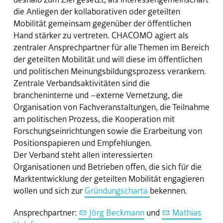
die Anliegen der kollaborativen oder geteilten
Mobilität gemeinsam gegenüber der öffentlichen
Hand stärker zu vertreten. CHACOMO agiert als
zentraler Ansprechpartner für alle Themen im Bereich
der geteilten Mobilität und will diese im öffentlichen
und politischen Meinungsbildungsprozess verankern.
Zentrale Verbandsaktivitäten sind die
brancheninterne und –externe Vernetzung, die
Organisation von Fachveranstaltungen, die Teilnahme
am politischen Prozess, die Kooperation mit
Forschungseinrichtungen sowie die Erarbeitung von
Positionspapieren und Empfehlungen.
Der Verband steht allen interessierten
Organisationen und Betrieben offen, die sich für die
Marktentwicklung der geteilten Mobilität engagieren
wollen und sich zur
Gründungscharta
bekennen.
Ansprechpartner:
Jörg Beckmann
und
Mathias