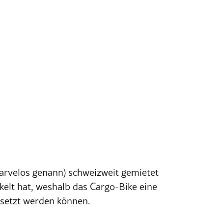
arvelos genann) schweizweit gemietet
ckelt hat, weshalb das Cargo-Bike eine
rsetzt werden können.