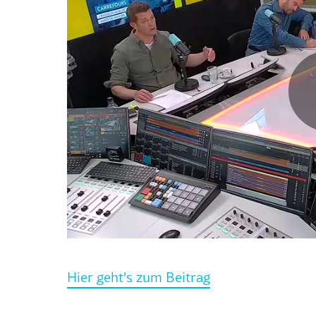
Hier geht's zum Beitrag