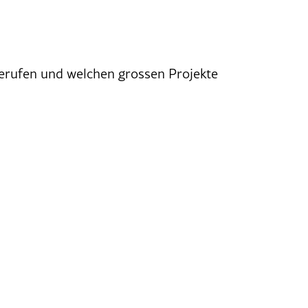
gerufen und welchen grossen Projekte