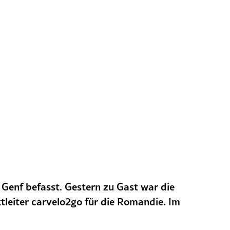
 Genf befasst. Gestern zu Gast war die
tleiter carvelo2go für die Romandie. Im