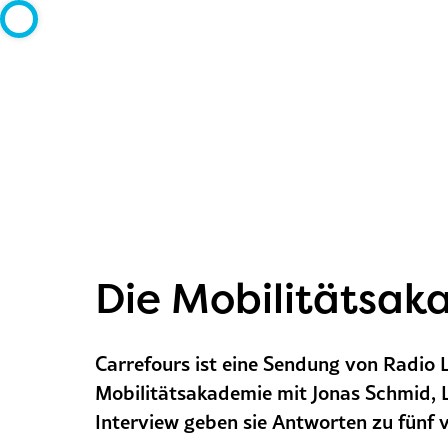
Die Mobilitätsak
Carrefours ist eine Sendung von Radio L
Mobilitätsakademie mit Jonas Schmid, L
Interview geben sie Antworten zu fünf