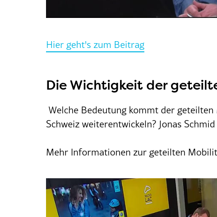
Hier geht's zum Beitrag
Die Wichtigkeit der geteilt
Welche Bedeutung kommt der geteilten Mob
Schweiz weiterentwickeln? Jonas Schmid
Mehr Informationen zur geteilten Mobili