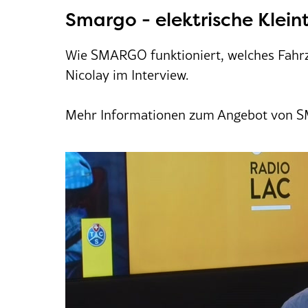
Smargo - elektrische Klein
Wie SMARGO funktioniert, welches Fahrz
Nicolay im Interview.
Mehr Informationen zum Angebot von S