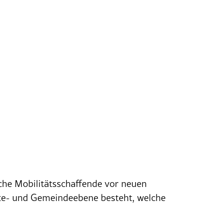
iche Mobilitätsschaffende vor neuen
dte- und Gemeindeebene besteht, welche