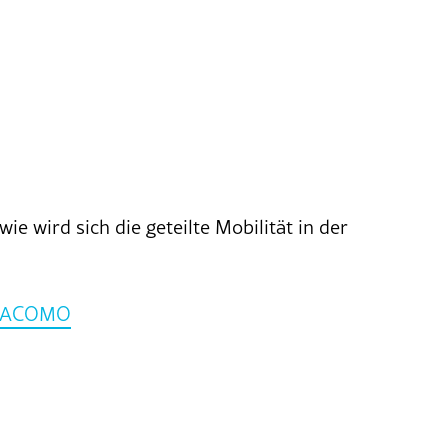
 wird sich die geteilte Mobilität in der
CHACOMO