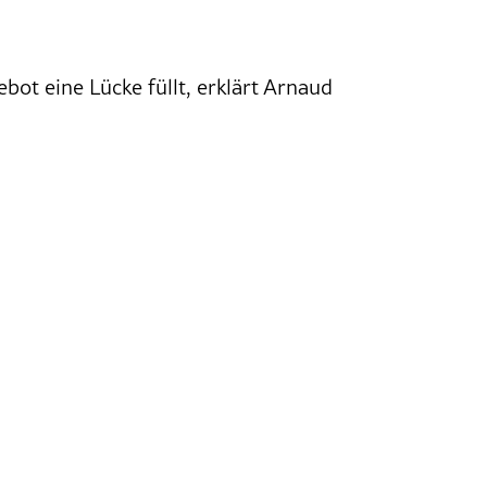
t eine Lücke füllt, erklärt Arnaud