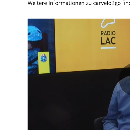
Weitere Informationen zu carvelo2go fin