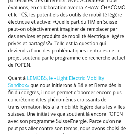
partenaires très différents. Avec ActivateAll, nous
évaluons, en collaboration avec la ZHAW, CHACOMO
et le TCS, les potentiels des outils de mobilité légère
électrique et active: «Quelle part du TIM en Suisse
peut-on objectivement imaginer de remplacer par
des services et produits de mobilité électrique légère
privés et partagés?». Telle est la question qui
deviendra l’une des problématiques centrales de ce
projet soutenu par le programme de recherche actuel
de l’OFEN.
Quant à
LEMOBS, le «Light Electric Mobility
Sandbox»
que nous initierons à Bâle et Berne dès la
fin du congrès, il nous permet d’aborder encore plus
concrètement les phénomènes croissants de
transformation liés à la mobilité légère dans les villes
suisses. Une initiative que soutient là encore l’OFEN
avec son programme SuisseEnergie. Parce qu’on ne
peut pas aller contre son temps, nous avons choisi de