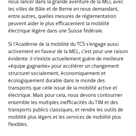
nous lancer dans la grande aventure de la MEL avec
les villes de Bâle et de Berne en nous demandant,
entre autres, quelles mesures de réglementation
peuvent aider le plus efficacement la mobilité
électrique légère dans une Suisse fédérale.
Si l’Académie de la mobilité du TCS s’engage aussi
activement en faveur de la MEL, c’est pour une raison
évidente: il n’existe actuellement guère de meilleure
«équipe gagnante» pour accélérer un changement
structurel socialement, économiquement et
écologiquement durable dans le monde des
transports que celle issue de la mobilité active et
électrique. Mais pour cela, nous devons contourner
ensemble les multiples inefficacités du TIM et des
transports publics classiques, et rendre les outils de
mobilité plus légers et les services de mobilité plus
flexibles.