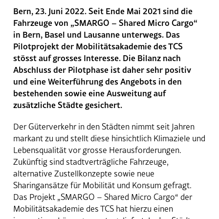
Kontakt
Bern, 23. Juni 2022. Seit Ende Mai 2021 sind die
Fahrzeuge von „SMARGO – Shared Micro Cargo“
in Bern, Basel und Lausanne unterwegs. Das
Pilotprojekt der Mobilitätsakademie des TCS
stösst auf grosses Interesse. Die Bilanz nach
Abschluss der Pilotphase ist daher sehr positiv
und eine Weiterführung des Angebots in den
bestehenden sowie eine Ausweitung auf
zusätzliche Städte gesichert.
Der Güterverkehr in den Städten nimmt seit Jahren
markant zu und stellt diese hinsichtlich Klimaziele und
Lebensqualität vor grosse Herausforderungen.
Zukünftig sind stadtverträgliche Fahrzeuge,
alternative Zustellkonzepte sowie neue
Sharingansätze für Mobilität und Konsum gefragt.
Das Projekt „SMARGO – Shared Micro Cargo“ der
Mobilitätsakademie des TCS hat hierzu einen