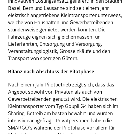
innovativen Lösungsansatz geliefert: In den Städten
Basel, Bern und Lausanne sind seit einem Jahr
elektrisch angetriebene Kleintransporter unterwegs,
welche von Haushalten und Gewerbetreibenden
stundenweise gemietet werden konnten. Die
Fahrzeuge eignen sich gleichermassen für
Lieferfahrten, Entsorgung und Versorgung,
Veranstaltungslogistik, Grosseinkäufe und den
Transport von sperrigen Gütern.
Bilanz nach Abschluss der Pilotphase
Nach einem Jahr Pilotbetrieb zeigt sich, dass das
Angebot sowohl von Privaten als auch von
Gewerbetreibenden genutzt wird. Die elektrischen
Kleintransporter vom Typ Goupil G4 haben sich im
Sharing-Betreib am besten bewährt und wurden
intensiv nachgefragt. Privatpersonen haben die
SMARGO’s während der Pilotphase vor allem für