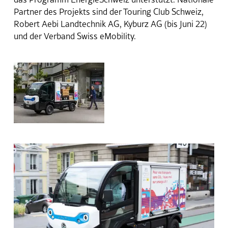
Partner des Projekts sind der Touring Club Schweiz,
Robert Aebi Landtechnik AG, Kyburz AG (bis Juni 22)
und der Verband Swiss eMobility.