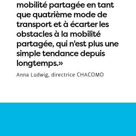
mobilité partagée en tant
Contact
que quatrième mode de
transport et à écarter les
obstacles à la mobilité
partagée, qui n'est plus une
simple tendance depuis
longtemps.»
Anna Ludwig, directrice CHACOMO