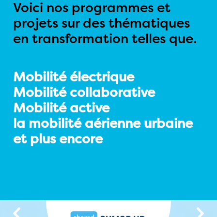
Voici nos programmes et
projets sur des thématiques
en transformation telles que.
Mobilité électrique
Mobilité collaborative
Mobilité active
la mobilité aérienne urbaine
et plus encore