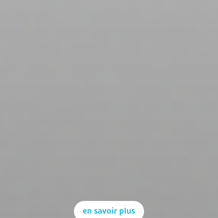
en savoir plus