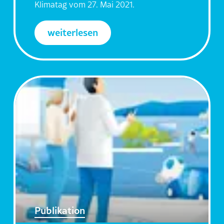
Klimatag vom 27. Mai 2021.
weiterlesen
Publikation