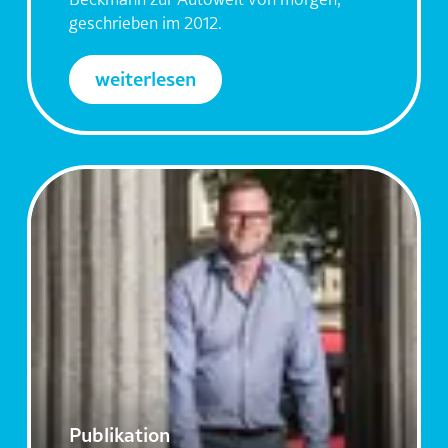
geschrieben im 2012.
weiterlesen
Publikation