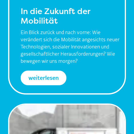
In die Zukunft der
Mobilität
Ein Blick zurück und nach vorne: Wie
verändert sich die Mobilität angesichts neuer
Technologien, sozialer Innovationen und
gesellschaftlicher Herausforderungen? Wie
bewegen wir uns morgen?
weiterlesen