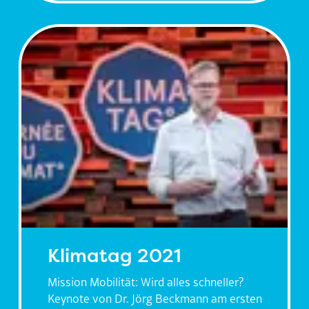
Klimatag 2021
Mission Mobilität: Wird alles schneller?
Keynote von Dr. Jörg Beckmann am ersten