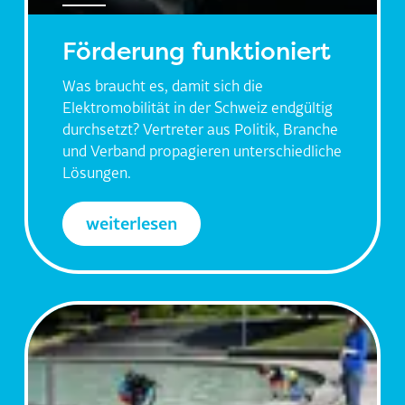
Kontakt
Förderung funktioniert
Was braucht es, damit sich die
Elektromobilität in der Schweiz endgültig
durchsetzt? Vertreter aus Politik, Branche
und Verband propagieren unterschiedliche
Lösungen.
weiterlesen