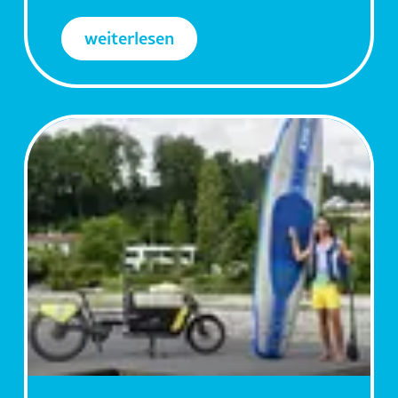
weiterlesen