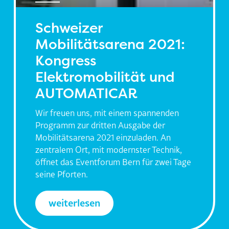
Schweizer
Mobilitätsarena 2021:
Kongress
Elektromobilität und
AUTOMATICAR
Wir freuen uns, mit einem spannenden
Programm zur dritten Ausgabe der
Mobilitätsarena 2021 einzuladen. An
zentralem Ort, mit modernster Technik,
öffnet das Eventforum Bern für zwei Tage
seine Pforten.
weiterlesen