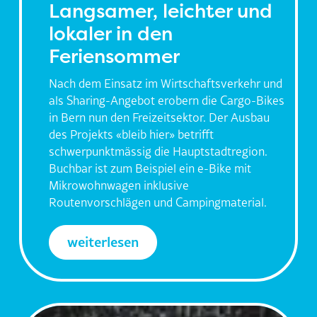
Langsamer, leichter und
lokaler in den
Feriensommer
Nach dem Einsatz im Wirtschaftsverkehr und
als Sharing-Angebot erobern die Cargo-Bikes
in Bern nun den Freizeitsektor. Der Ausbau
des Projekts «bleib hier» betrifft
schwerpunktmässig die Hauptstadtregion.
Buchbar ist zum Beispiel ein e-Bike mit
Mikrowohnwagen inklusive
Routenvorschlägen und Campingmaterial.
weiterlesen