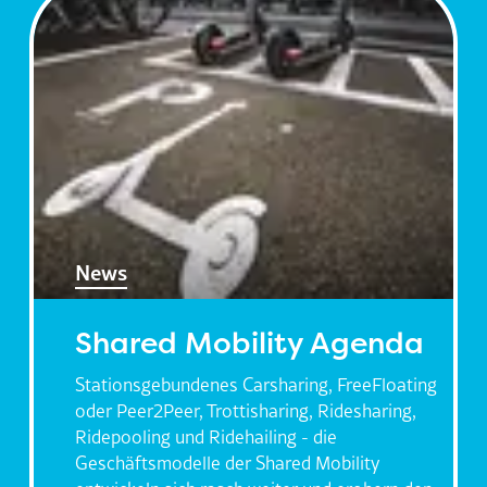
News
Shared Mobility Agenda
Stationsgebundenes Carsharing, FreeFloating
oder Peer2Peer, Trottisharing, Ridesharing,
Ridepooling und Ridehailing - die
Geschäftsmodelle der Shared Mobility