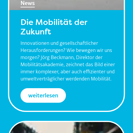
News
Die Mobilität der
Zukunft
Innovationen und gesellschaftlicher
Herausforderungen? Wie bewegen wir uns
morgen? Jörg Beckmann, Direktor der
Mobilitätsakademie, zeichnet das Bild einer
immer komplexer, aber auch effizienter und
umweltverträglicher werdenden Mobilität.
weiterlesen