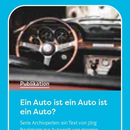
Publikation
Ein Auto ist ein Auto ist
ein Auto?
Serie Archivperlen: ein Text von Jörg
Beckmann zur Autowelt von morgen,