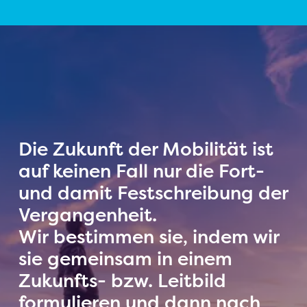
Die Zukunft der Mobilität ist
auf keinen Fall nur die Fort-
und damit Festschreibung der
Vergangenheit.
Wir bestimmen sie, indem wir
sie gemeinsam in einem
Zukunfts- bzw. Leitbild
formulieren und dann nach