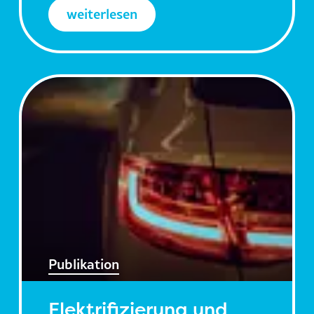
weiterlesen
Publikation
Elektrifizierung und