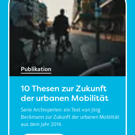
Publikation
10 Thesen zur Zukunft
der urbanen Mobilität
Serie Archivperlen: ein Text von Jörg
Beckmann zur Zukunft der urbanen Mobilität
aus dem Jahr 2014.