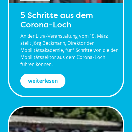
5 Schritte aus dem
Corona-Loch
An der Litra-Veranstaltung vom 18. März
stellt Jörg Beckmann, Direktor der
Mobilitätsakademie, fünf Schritte vor, die den
Mobilitätssektor aus dem Corona-Loch
führen können.
weiterlesen